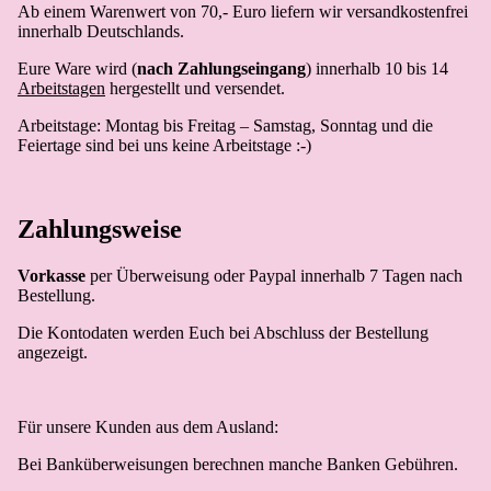
Ab einem Warenwert von 70,- Euro liefern wir versandkostenfrei
innerhalb Deutschlands.
Eure Ware wird (
nach Zahlungseingang
) innerhalb 10 bis 14
Arbeitstagen
hergestellt und versendet.
Arbeitstage: Montag bis Freitag – Samstag, Sonntag und die
Feiertage sind bei uns keine Arbeitstage :-)
Zahlungsweise
Vorkasse
per Überweisung oder Paypal innerhalb 7 Tagen nach
Bestellung.
Die Kontodaten werden Euch bei Abschluss der Bestellung
angezeigt.
Für unsere Kunden aus dem Ausland:
Bei Banküberweisungen berechnen manche Banken Gebühren.