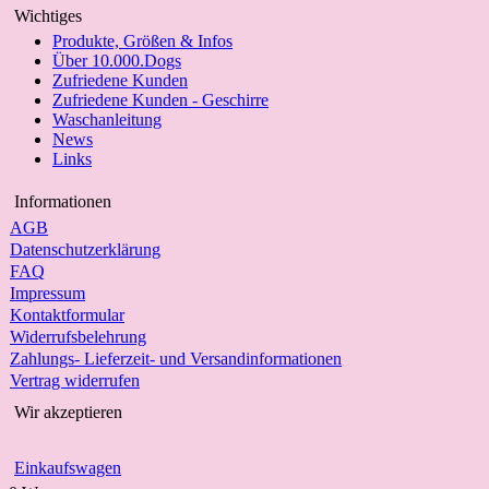
Wichtiges
Produkte, Größen & Infos
Über 10.000.Dogs
Zufriedene Kunden
Zufriedene Kunden - Geschirre
Waschanleitung
News
Links
Informationen
AGB
Datenschutzerklärung
FAQ
Impressum
Kontaktformular
Widerrufsbelehrung
Zahlungs- Lieferzeit- und Versandinformationen
Vertrag widerrufen
Wir akzeptieren
Einkaufswagen