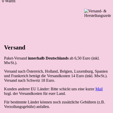
0 Waren
Versand
Paket-Versand
innerhalb Deutschlands
ab 6,50 Euro (inkl.
MwSt.).
Versand nach Österreich, Holland, Belgien, Luxemburg, Spanien
und Frankreich beträgt die Versandkosten 14 Euro (inkl. MwSt.).
Versand nach Schweiz 18 Euro.
Kunden anderer EU Länder: Bitte schickt uns eine kurze
Mail
bzgl. der Versandkosten für euer Land.
Für bestimmte Länder können noch zusätzliche Gebühren (z.B.
Verzollungsgebühr) anfallen.