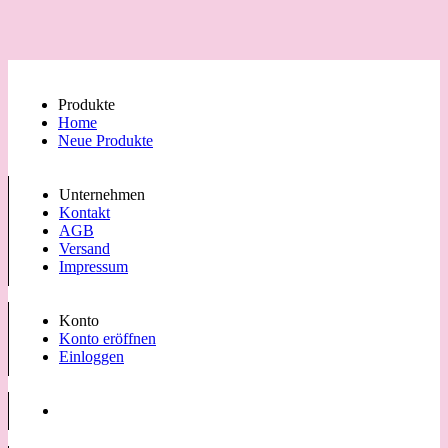
Produkte
Home
Neue Produkte
Unternehmen
Kontakt
AGB
Versand
Impressum
Konto
Konto eröffnen
Einloggen