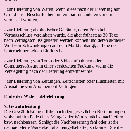
- zur Lieferung von Waren, wenn diese nach der Lieferung auf
Grund ihrer Beschaffenheit untrennbar mit anderen Gütern
vermischt wurden,
- zur Lieferung alkoholischer Getränke, deren Preis bei
Vertragsschluss vereinbart wurde, die aber frühestens 30 Tage
nach Vertragsschluss geliefert werden können und deren aktueller
Wert von Schwankungen auf dem Markt abhängt, auf die der
Unternehmer keinen Einfluss hat,
- zur Lieferung von Ton- oder Videoaufnahmen oder
Computersoftware in einer versiegelten Packung, wenn die
Versiegelung nach der Lieferung entfernt wurde
- zur Lieferung von Zeitungen, Zeitschriften oder Illustrierten mit
Ausnahme von Abonnement-Verträgen.
Ende der Widerrufsbelehrung
7. Gewährleistung
Die Gewährleistung erfolgt nach den gesetzlichen Bestimmungen,
wobei wir im Falle eines Mangels der Ware zunächst nachliefern
bzw. nachbessern. Schlägt die Nachbesserung fehl oder ist die
nachgelieferte Ware ebenfalls mangelbehaftet, so können Sie die