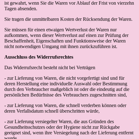
ist gewahrt, wenn Sie die Waren vor Ablauf der Frist von vierzehn
Tagen absenden.
Sie tragen die unmittelbaren Kosten der Rücksendung der Waren.
Sie müssen für einen etwaigen Wertverlust der Waren nur
aufkommen, wenn dieser Wertverlust auf einen zur Prüfung der
Beschaffenheit, Eigenschaften und Funktionsweise der Waren
nicht notwendigen Umgang mit ihnen zurückzuführen ist.
Ausschluss des Widerrufsrechtes
Das Widerrufsrecht besteht nicht bei Verträgen
- zur Lieferung von Waren, die nicht vorgefertigt sind und für
deren Herstellung eine individuelle Auswahl oder Bestimmung
durch den Verbraucher maßgeblich ist oder die eindeutig auf die
persönlichen Bedürfnisse des Verbrauchers zugeschnitten sind,
- zur Lieferung von Waren, die schnell verderben können oder
deren Verfallsdatum schnell überschritten würde,
- zur Lieferung versiegelter Waren, die aus Gründen des
Gesundheitsschutzes oder der Hygiene nicht zur Rückgabe
geeignet sind, wenn ihre Versiegelung nach der Lieferung entfernt
wurde,