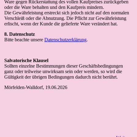
Ware gegen Rückerstattung des vollen Kaufpreises zurückgeben
oder die Ware behalten und den Kaufpreis mindern.
Die Gewährleistung erstreckt sich jedoch nicht auf den normalen
Verschleiß oder die Abnutzung. Die Pflicht zur Gewährleistung
erlischt, wenn der Kunde die gelieferte Ware verändert hat.
8. Datenschutz
Bitte beachte unsere
Datenschutzerklärung
.
Salvatorische Klausel
Sollten einzelne Bestimmungen dieser Geschäftsbedingungen
ganz oder teilweise unwirksam sein oder werden, so wird die
Gültigkeit der übrigen Bedingungen dadurch nicht berührt.
Mörfelden-Walldorf, 19.06.2026