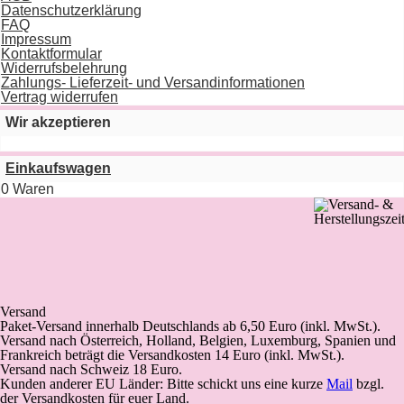
Datenschutzerklärung
FAQ
Impressum
Kontaktformular
Widerrufsbelehrung
Zahlungs- Lieferzeit- und Versandinformationen
Vertrag widerrufen
Wir akzeptieren
Einkaufswagen
0 Waren
Versand
Paket-Versand
innerhalb Deutschlands
ab 6,50 Euro (inkl. MwSt.).
Versand nach Österreich, Holland, Belgien, Luxemburg, Spanien und
Frankreich beträgt die Versandkosten 14 Euro (inkl. MwSt.).
Versand nach Schweiz 18 Euro.
Kunden anderer EU Länder: Bitte schickt uns eine kurze
Mail
bzgl.
der Versandkosten für euer Land.