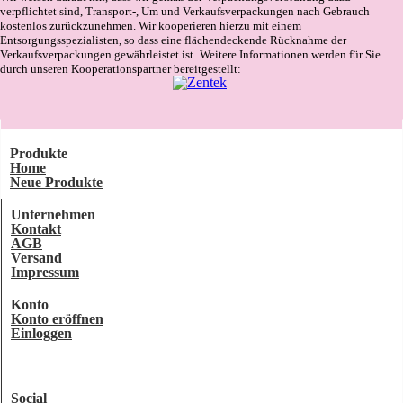
verpflichtet sind, Transport-, Um und Verkaufsverpackungen nach Gebrauch
kostenlos zurückzunehmen. Wir kooperieren hierzu mit einem
Entsorgungsspezialisten, so dass eine flächendeckende Rücknahme der
Verkaufsverpackungen gewährleistet ist.
Weitere Informationen werden für Sie
durch unseren Kooperationspartner bereitgestellt:
Produkte
Home
Neue Produkte
Unternehmen
Kontakt
AGB
Versand
Impressum
Konto
Konto eröffnen
Einloggen
Social