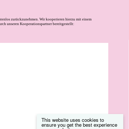
stenlos zurückzunehmen. Wir kooperieren hierzu mit einem
urch unseren Kooperationspartner bereitgestellt:
This website uses cookies to
ensure you get the best experience