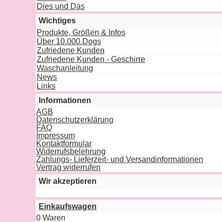
Dies und Das
Wichtiges
Produkte, Größen & Infos
Über 10.000.Dogs
Zufriedene Kunden
Zufriedene Kunden - Geschirre
Waschanleitung
News
Links
Informationen
AGB
Datenschutzerklärung
FAQ
Impressum
Kontaktformular
Widerrufsbelehrung
Zahlungs- Lieferzeit- und Versandinformationen
Vertrag widerrufen
Wir akzeptieren
Einkaufswagen
0 Waren