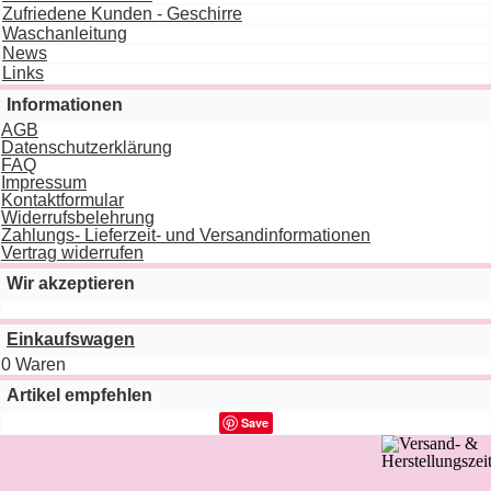
Zufriedene Kunden - Geschirre
Waschanleitung
News
Links
Informationen
AGB
Datenschutzerklärung
FAQ
Impressum
Kontaktformular
Widerrufsbelehrung
Zahlungs- Lieferzeit- und Versandinformationen
Vertrag widerrufen
Wir akzeptieren
Einkaufswagen
0 Waren
Artikel empfehlen
Save