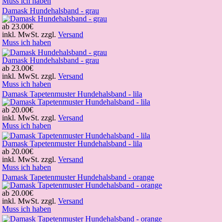
Muss ich haben
Damask Hundehalsband - grau
ab
23.00€
inkl. MwSt. zzgl.
Versand
Muss ich haben
Damask Hundehalsband - grau
ab
23.00€
inkl. MwSt. zzgl.
Versand
Muss ich haben
Damask Tapetenmuster Hundehalsband - lila
ab
20.00€
inkl. MwSt. zzgl.
Versand
Muss ich haben
Damask Tapetenmuster Hundehalsband - lila
ab
20.00€
inkl. MwSt. zzgl.
Versand
Muss ich haben
Damask Tapetenmuster Hundehalsband - orange
ab
20.00€
inkl. MwSt. zzgl.
Versand
Muss ich haben