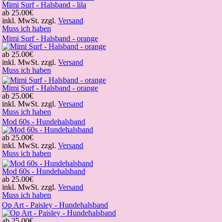
Mimi Surf - Halsband - lila
ab
25.00€
inkl. MwSt. zzgl.
Versand
Muss ich haben
Mimi Surf - Halsband - orange
ab
25.00€
inkl. MwSt. zzgl.
Versand
Muss ich haben
Mimi Surf - Halsband - orange
ab
25.00€
inkl. MwSt. zzgl.
Versand
Muss ich haben
Mod 60s - Hundehalsband
ab
25.00€
inkl. MwSt. zzgl.
Versand
Muss ich haben
Mod 60s - Hundehalsband
ab
25.00€
inkl. MwSt. zzgl.
Versand
Muss ich haben
Op Art - Paisley - Hundehalsband
ab
25.00€