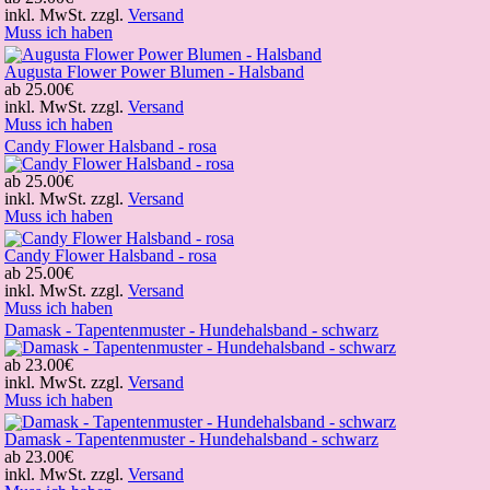
inkl. MwSt. zzgl.
Versand
Muss ich haben
Augusta Flower Power Blumen - Halsband
ab
25.00€
inkl. MwSt. zzgl.
Versand
Muss ich haben
Candy Flower Halsband - rosa
ab
25.00€
inkl. MwSt. zzgl.
Versand
Muss ich haben
Candy Flower Halsband - rosa
ab
25.00€
inkl. MwSt. zzgl.
Versand
Muss ich haben
Damask - Tapentenmuster - Hundehalsband - schwarz
ab
23.00€
inkl. MwSt. zzgl.
Versand
Muss ich haben
Damask - Tapentenmuster - Hundehalsband - schwarz
ab
23.00€
inkl. MwSt. zzgl.
Versand