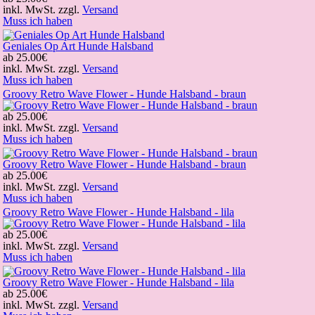
inkl. MwSt. zzgl.
Versand
Muss ich haben
Geniales Op Art Hunde Halsband
ab
25.00€
inkl. MwSt. zzgl.
Versand
Muss ich haben
Groovy Retro Wave Flower - Hunde Halsband - braun
ab
25.00€
inkl. MwSt. zzgl.
Versand
Muss ich haben
Groovy Retro Wave Flower - Hunde Halsband - braun
ab
25.00€
inkl. MwSt. zzgl.
Versand
Muss ich haben
Groovy Retro Wave Flower - Hunde Halsband - lila
ab
25.00€
inkl. MwSt. zzgl.
Versand
Muss ich haben
Groovy Retro Wave Flower - Hunde Halsband - lila
ab
25.00€
inkl. MwSt. zzgl.
Versand