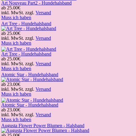
Art Nouveau Part2 - Hundehalsband
ab
25.00€
inkl. MwSt. zzgl.
Versand
Muss ich haben
Art Tree - Hundehalsband
ab
25.00€
inkl. MwSt. zzgl.
Versand
Muss ich haben
Art Tree - Hundehalsband
ab
25.00€
inkl. MwSt. zzgl.
Versand
Muss ich haben
Atomic Star - Hundehalsband
ab
23.00€
inkl. MwSt. zzgl.
Versand
Muss ich haben
Atomic Star - Hundehalsband
ab
23.00€
inkl. MwSt. zzgl.
Versand
Muss ich haben
Augusta Flower Power Blumen - Halsband
ab
25.00€