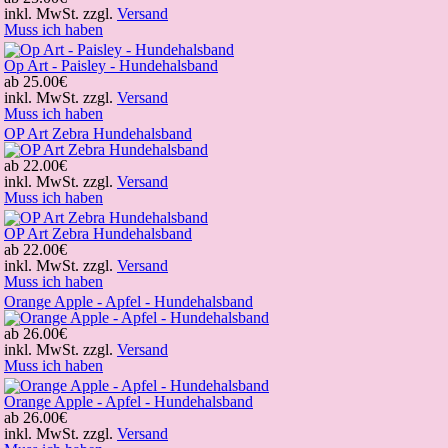
inkl. MwSt. zzgl.
Versand
Muss ich haben
Op Art - Paisley - Hundehalsband
ab
25.00€
inkl. MwSt. zzgl.
Versand
Muss ich haben
OP Art Zebra Hundehalsband
ab
22.00€
inkl. MwSt. zzgl.
Versand
Muss ich haben
OP Art Zebra Hundehalsband
ab
22.00€
inkl. MwSt. zzgl.
Versand
Muss ich haben
Orange Apple - Apfel - Hundehalsband
ab
26.00€
inkl. MwSt. zzgl.
Versand
Muss ich haben
Orange Apple - Apfel - Hundehalsband
ab
26.00€
inkl. MwSt. zzgl.
Versand