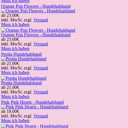
Muss ich haben
Orange Pop Flowers - Hundehalsband
ab
23.00€
inkl. MwSt. zzgl.
Versand
Muss ich haben
Orange Pop Flowers - Hundehalsband
ab
23.00€
inkl. MwSt. zzgl.
Versand
Muss ich haben
Pepita Hundehalsband
ab
21.00€
inkl. MwSt. zzgl.
Versand
Muss ich haben
Pepita Hundehalsband
ab
21.00€
inkl. MwSt. zzgl.
Versand
Muss ich haben
Pink Pink Hearts - Hundehalsband
ab
18.00€
inkl. MwSt. zzgl.
Versand
Muss ich haben