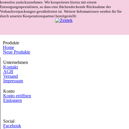
kostenlos zurückzunehmen. Wir kooperieren hierzu mit einem
Entsorgungsspezialisten, so dass eine flächendeckende Rücknahme der
Verkaufsverpackungen gewährleistet ist.
Weitere Informationen werden für Sie
durch unseren Kooperationspartner bereitgestellt:
Produkte
Home
Neue Produkte
Unternehmen
Kontakt
AGB
Versand
Impressum
Konto
Konto eröffnen
Einloggen
Social
Facebook