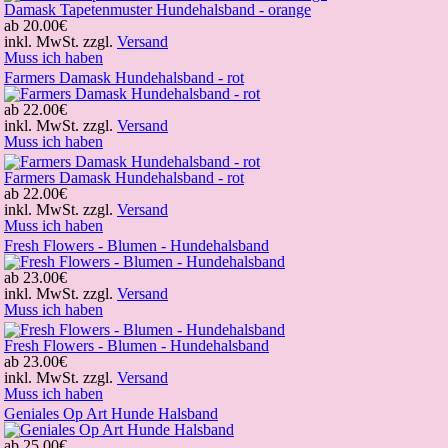
Damask Tapetenmuster Hundehalsband - orange
ab
20.00€
inkl. MwSt. zzgl.
Versand
Muss ich haben
Farmers Damask Hundehalsband - rot
ab
22.00€
inkl. MwSt. zzgl.
Versand
Muss ich haben
Farmers Damask Hundehalsband - rot
ab
22.00€
inkl. MwSt. zzgl.
Versand
Muss ich haben
Fresh Flowers - Blumen - Hundehalsband
ab
23.00€
inkl. MwSt. zzgl.
Versand
Muss ich haben
Fresh Flowers - Blumen - Hundehalsband
ab
23.00€
inkl. MwSt. zzgl.
Versand
Muss ich haben
Geniales Op Art Hunde Halsband
ab
25.00€