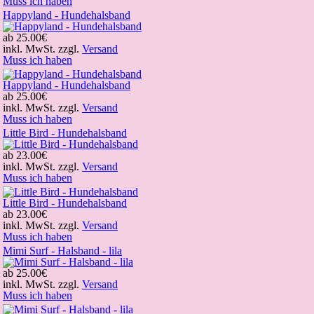
Muss ich haben
Happyland - Hundehalsband
ab
25.00€
inkl. MwSt. zzgl.
Versand
Muss ich haben
Happyland - Hundehalsband
ab
25.00€
inkl. MwSt. zzgl.
Versand
Muss ich haben
Little Bird - Hundehalsband
ab
23.00€
inkl. MwSt. zzgl.
Versand
Muss ich haben
Little Bird - Hundehalsband
ab
23.00€
inkl. MwSt. zzgl.
Versand
Muss ich haben
Mimi Surf - Halsband - lila
ab
25.00€
inkl. MwSt. zzgl.
Versand
Muss ich haben