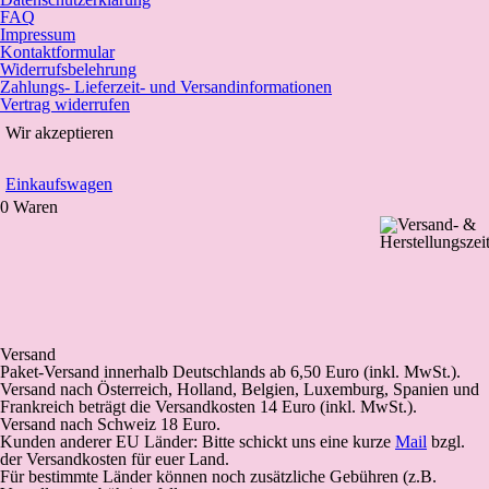
FAQ
Impressum
Kontaktformular
Widerrufsbelehrung
Zahlungs- Lieferzeit- und Versandinformationen
Vertrag widerrufen
Wir akzeptieren
Einkaufswagen
0 Waren
Versand
Paket-Versand
innerhalb Deutschlands
ab 6,50 Euro (inkl. MwSt.).
Versand nach Österreich, Holland, Belgien, Luxemburg, Spanien und
Frankreich beträgt die Versandkosten 14 Euro (inkl. MwSt.).
Versand nach Schweiz 18 Euro.
Kunden anderer EU Länder: Bitte schickt uns eine kurze
Mail
bzgl.
der Versandkosten für euer Land.
Für bestimmte Länder können noch zusätzliche Gebühren (z.B.