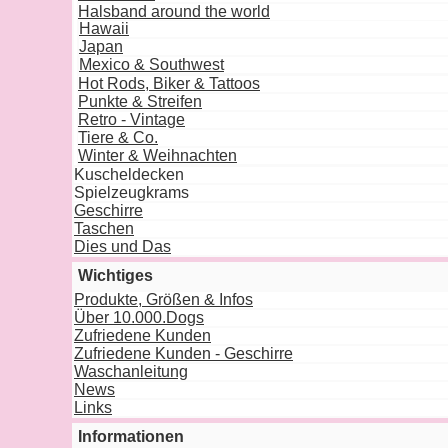
Halsband around the world
Hawaii
Japan
Mexico & Southwest
Hot Rods, Biker & Tattoos
Punkte & Streifen
Retro - Vintage
Tiere & Co.
Winter & Weihnachten
Kuscheldecken
Spielzeugkrams
Geschirre
Taschen
Dies und Das
Wichtiges
Produkte, Größen & Infos
Über 10.000.Dogs
Zufriedene Kunden
Zufriedene Kunden - Geschirre
Waschanleitung
News
Links
Informationen