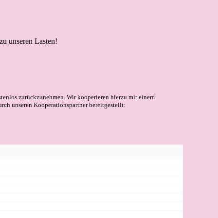
 zu unseren Lasten!
stenlos zurückzunehmen. Wir kooperieren hierzu mit einem
urch unseren Kooperationspartner bereitgestellt: