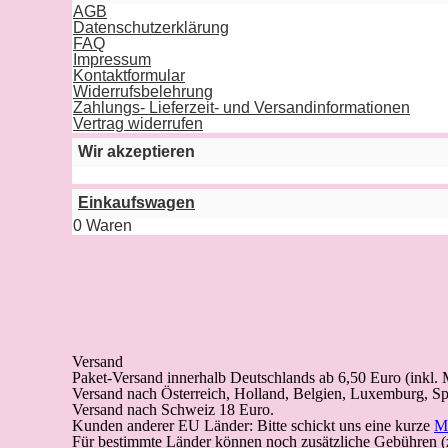
AGB
Datenschutzerklärung
FAQ
Impressum
Kontaktformular
Widerrufsbelehrung
Zahlungs- Lieferzeit- und Versandinformationen
Vertrag widerrufen
Wir akzeptieren
Einkaufswagen
0 Waren
Versand
Paket-Versand
innerhalb Deutschlands
ab 6,50 Euro (inkl.
Versand nach Österreich, Holland, Belgien, Luxemburg, Sp
Versand nach Schweiz 18 Euro.
Kunden anderer EU Länder: Bitte schickt uns eine kurze
M
Für bestimmte Länder können noch zusätzliche Gebühren (z