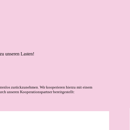
 zu unseren Lasten!
stenlos zurückzunehmen. Wir kooperieren hierzu mit einem
urch unseren Kooperationspartner bereitgestellt: