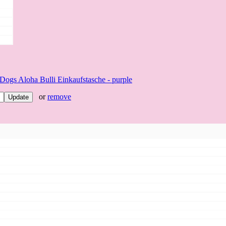
Dogs Aloha Bulli Einkaufstasche - purple
or
remove
Update