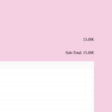
15.00€
Sub-Total:
15.00€