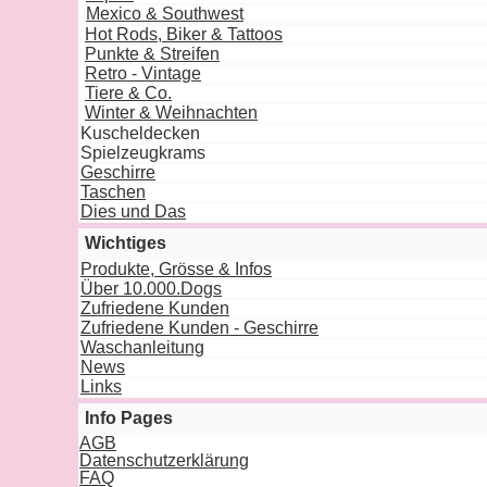
Mexico & Southwest
Hot Rods, Biker & Tattoos
Punkte & Streifen
Retro - Vintage
Tiere & Co.
Winter & Weihnachten
Kuscheldecken
Spielzeugkrams
Geschirre
Taschen
Dies und Das
Wichtiges
Produkte, Grösse & Infos
Über 10.000.Dogs
Zufriedene Kunden
Zufriedene Kunden - Geschirre
Waschanleitung
News
Links
Info Pages
AGB
Datenschutzerklärung
FAQ