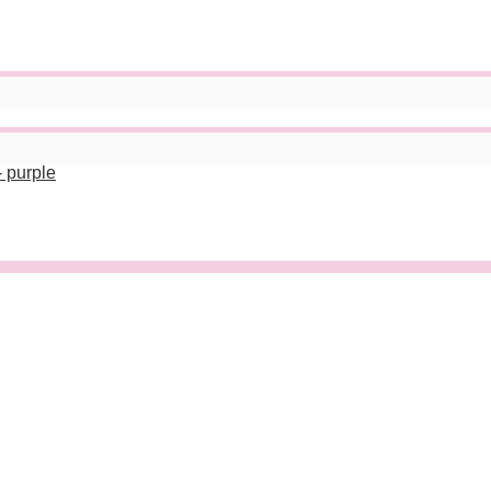
 purple