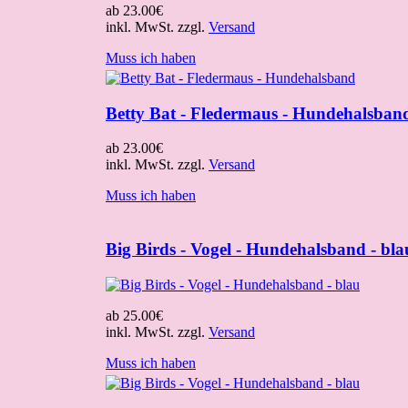
ab
23.00€
inkl. MwSt. zzgl.
Versand
Muss ich haben
Betty Bat - Fledermaus - Hundehalsban
ab
23.00€
inkl. MwSt. zzgl.
Versand
Muss ich haben
Big Birds - Vogel - Hundehalsband - bla
ab
25.00€
inkl. MwSt. zzgl.
Versand
Muss ich haben