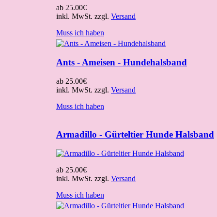
ab
25.00€
inkl. MwSt. zzgl.
Versand
Muss ich haben
Ants - Ameisen - Hundehalsband
ab
25.00€
inkl. MwSt. zzgl.
Versand
Muss ich haben
Armadillo - Gürteltier Hunde Halsband
ab
25.00€
inkl. MwSt. zzgl.
Versand
Muss ich haben