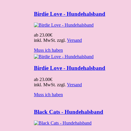
Birdie Love - Hundehalsband
ab
23.00€
inkl. MwSt. zzgl.
Versand
Muss ich haben
Birdie Love - Hundehalsband
ab
23.00€
inkl. MwSt. zzgl.
Versand
Muss ich haben
Black Cats - Hundehalsband