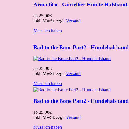
Armadillo - Gürteltier Hunde Halsband
ab
25.00€
inkl. MwSt. zzgl.
Versand
Muss ich haben
Bad to the Bone Part2 - Hundehalsband
ab
25.00€
inkl. MwSt. zzgl.
Versand
Muss ich haben
Bad to the Bone Part2 - Hundehalsband
ab
25.00€
inkl. MwSt. zzgl.
Versand
Muss ich haben