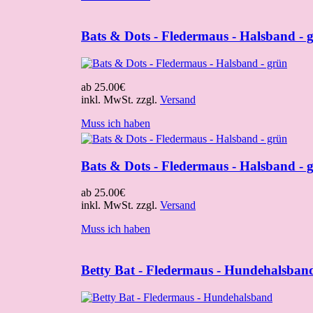
Bats & Dots - Fledermaus - Halsband - 
ab
25.00€
inkl. MwSt. zzgl.
Versand
Muss ich haben
Bats & Dots - Fledermaus - Halsband - 
ab
25.00€
inkl. MwSt. zzgl.
Versand
Muss ich haben
Betty Bat - Fledermaus - Hundehalsban