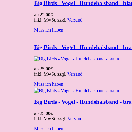
Big Birds - Vogel - Hundehalsband - bla
ab
25.00€
inkl. MwSt. zzgl.
Versand
Muss ich haben
Big Birds - Vogel - Hundehalsband - br
ab
25.00€
inkl. MwSt. zzgl.
Versand
Muss ich haben
Big Birds - Vogel - Hundehalsband - br
ab
25.00€
inkl. MwSt. zzgl.
Versand
Muss ich haben