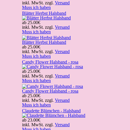
inkl. MwSt. zzgl.
Versand
Muss ich haben
Blätter Herbst Halsband
ab
25.00€
inkl. MwSt. zzgl.
Versand
Muss ich haben
Blätter Herbst Halsband
ab
25.00€
inkl. MwSt. zzgl.
Versand
Muss ich haben
Candy Flower Halsband - rosa
ab
25.00€
inkl. MwSt. zzgl.
Versand
Muss ich haben
Candy Flower Halsband - rosa
ab
25.00€
inkl. MwSt. zzgl.
Versand
Muss ich haben
Claudette Blümchen - Halsband
ab
23.00€
inkl. MwSt. zzgl.
Versand
Muss ich haben