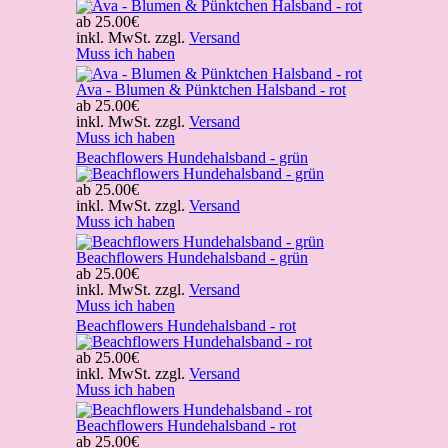
ab
25.00€
inkl. MwSt. zzgl.
Versand
Muss ich haben
Ava - Blumen & Pünktchen Halsband - rot
ab
25.00€
inkl. MwSt. zzgl.
Versand
Muss ich haben
Beachflowers Hundehalsband - grün
ab
25.00€
inkl. MwSt. zzgl.
Versand
Muss ich haben
Beachflowers Hundehalsband - grün
ab
25.00€
inkl. MwSt. zzgl.
Versand
Muss ich haben
Beachflowers Hundehalsband - rot
ab
25.00€
inkl. MwSt. zzgl.
Versand
Muss ich haben
Beachflowers Hundehalsband - rot
ab
25.00€