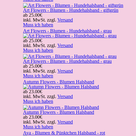
Art Flowers - Blumen - Hundehalsband - giftgrün
ab
25.00€
inkl. MwSt. zzgl.
Versand
Muss ich haben
Art Flowers - Blumen - Hundehalsband - grau
ab
25.00€
inkl. MwSt. zzgl.
Versand
Muss ich haben
Art Flowers - Blumen - Hundehalsband - grau
ab
25.00€
inkl. MwSt. zzgl.
Versand
Muss ich haben
Autumn Flowers - Blumen Halsband
ab
23.00€
inkl. MwSt. zzgl.
Versand
Muss ich haben
Autumn Flowers - Blumen Halsband
ab
23.00€
inkl. MwSt. zzgl.
Versand
Muss ich haben
Ava - Blumen & Pünktchen Halsband - rot