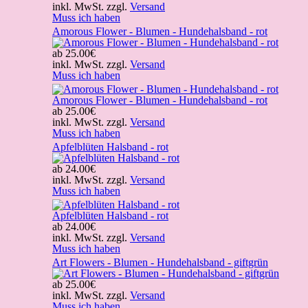
inkl. MwSt. zzgl.
Versand
Muss ich haben
Amorous Flower - Blumen - Hundehalsband - rot
ab
25.00€
inkl. MwSt. zzgl.
Versand
Muss ich haben
Amorous Flower - Blumen - Hundehalsband - rot
ab
25.00€
inkl. MwSt. zzgl.
Versand
Muss ich haben
Apfelblüten Halsband - rot
ab
24.00€
inkl. MwSt. zzgl.
Versand
Muss ich haben
Apfelblüten Halsband - rot
ab
24.00€
inkl. MwSt. zzgl.
Versand
Muss ich haben
Art Flowers - Blumen - Hundehalsband - giftgrün
ab
25.00€
inkl. MwSt. zzgl.
Versand
Muss ich haben