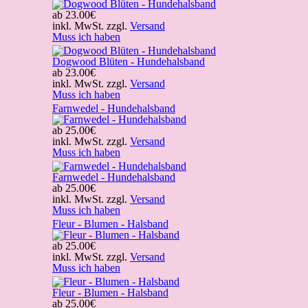
ab
23.00€
inkl. MwSt. zzgl.
Versand
Muss ich haben
Dogwood Blüten - Hundehalsband
ab
23.00€
inkl. MwSt. zzgl.
Versand
Muss ich haben
Farnwedel - Hundehalsband
ab
25.00€
inkl. MwSt. zzgl.
Versand
Muss ich haben
Farnwedel - Hundehalsband
ab
25.00€
inkl. MwSt. zzgl.
Versand
Muss ich haben
Fleur - Blumen - Halsband
ab
25.00€
inkl. MwSt. zzgl.
Versand
Muss ich haben
Fleur - Blumen - Halsband
ab
25.00€