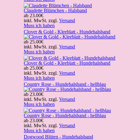
Claudette Blümchen - Halsband
ab
23.00€
inkl. MwSt. zzgl.
Versand
Muss ich haben
Clover & Gold - Kleeblatt - Hundehalsband
ab
25.00€
inkl. MwSt. zzgl.
Versand
Muss ich haben
Clover & Gold - Kleeblatt - Hundehalsband
ab
25.00€
inkl. MwSt. zzgl.
Versand
Muss ich haben
Country Rose - Hundehalsband - hellblau
ab
23.00€
inkl. MwSt. zzgl.
Versand
Muss ich haben
Country Rose - Hundehalsband - hellblau
ab
23.00€
inkl. MwSt. zzgl.
Versand
Muss ich haben
Dogwood Blüten - Hundehalsband