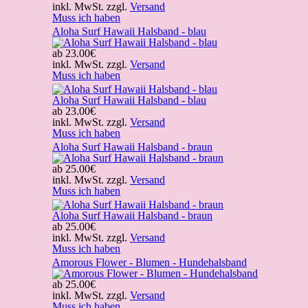
inkl. MwSt. zzgl.
Versand
Muss ich haben
Aloha Surf Hawaii Halsband - blau
ab
23.00€
inkl. MwSt. zzgl.
Versand
Muss ich haben
Aloha Surf Hawaii Halsband - blau
ab
23.00€
inkl. MwSt. zzgl.
Versand
Muss ich haben
Aloha Surf Hawaii Halsband - braun
ab
25.00€
inkl. MwSt. zzgl.
Versand
Muss ich haben
Aloha Surf Hawaii Halsband - braun
ab
25.00€
inkl. MwSt. zzgl.
Versand
Muss ich haben
Amorous Flower - Blumen - Hundehalsband
ab
25.00€
inkl. MwSt. zzgl.
Versand
Muss ich haben