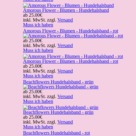
Amorous Flower - Blumen - Hundehalsband
ab
25.00€
inkl. MwSt. zzgl.
Versand
Muss ich haben
Amorous Flower - Blumen - Hundehalsband - rot
ab
25.00€
inkl. MwSt. zzgl.
Versand
Muss ich haben
Amorous Flower - Blumen - Hundehalsband - rot
ab
25.00€
inkl. MwSt. zzgl.
Versand
Muss ich haben
Beachflowers Hundehalsband - grün
ab
25.00€
inkl. MwSt. zzgl.
Versand
Muss ich haben
Beachflowers Hundehalsband - grün
ab
25.00€
inkl. MwSt. zzgl.
Versand
Muss ich haben
Beachflowers Hundehalsband - rot