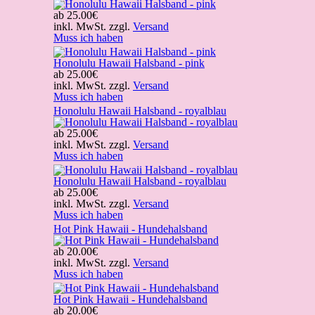
ab
25.00€
inkl. MwSt. zzgl.
Versand
Muss ich haben
Honolulu Hawaii Halsband - pink
ab
25.00€
inkl. MwSt. zzgl.
Versand
Muss ich haben
Honolulu Hawaii Halsband - royalblau
ab
25.00€
inkl. MwSt. zzgl.
Versand
Muss ich haben
Honolulu Hawaii Halsband - royalblau
ab
25.00€
inkl. MwSt. zzgl.
Versand
Muss ich haben
Hot Pink Hawaii - Hundehalsband
ab
20.00€
inkl. MwSt. zzgl.
Versand
Muss ich haben
Hot Pink Hawaii - Hundehalsband
ab
20.00€