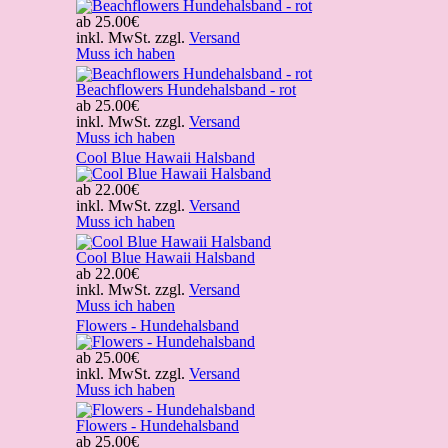
ab
25.00€
inkl. MwSt. zzgl.
Versand
Muss ich haben
Beachflowers Hundehalsband - rot
ab
25.00€
inkl. MwSt. zzgl.
Versand
Muss ich haben
Cool Blue Hawaii Halsband
ab
22.00€
inkl. MwSt. zzgl.
Versand
Muss ich haben
Cool Blue Hawaii Halsband
ab
22.00€
inkl. MwSt. zzgl.
Versand
Muss ich haben
Flowers - Hundehalsband
ab
25.00€
inkl. MwSt. zzgl.
Versand
Muss ich haben
Flowers - Hundehalsband
ab
25.00€