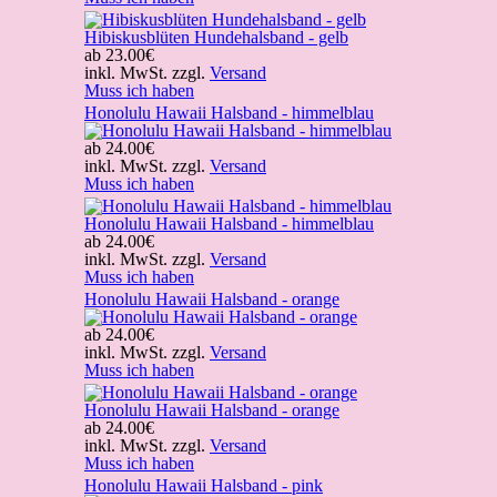
Hibiskusblüten Hundehalsband - gelb
ab
23.00€
inkl. MwSt. zzgl.
Versand
Muss ich haben
Honolulu Hawaii Halsband - himmelblau
ab
24.00€
inkl. MwSt. zzgl.
Versand
Muss ich haben
Honolulu Hawaii Halsband - himmelblau
ab
24.00€
inkl. MwSt. zzgl.
Versand
Muss ich haben
Honolulu Hawaii Halsband - orange
ab
24.00€
inkl. MwSt. zzgl.
Versand
Muss ich haben
Honolulu Hawaii Halsband - orange
ab
24.00€
inkl. MwSt. zzgl.
Versand
Muss ich haben
Honolulu Hawaii Halsband - pink