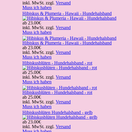
inkl. MwSt. zzgl.
Versand
Muss ich haben
Hibiskus & Plumeria - Hawaii - Hundehalsband
ab
23.00€
inkl. MwSt. zzgl.
Versand
Muss ich haben
Hibiskus & Plumeria - Hawaii - Hundehalsband
ab
23.00€
inkl. MwSt. zzgl.
Versand
Muss ich haben
Hibiskusblüten - Hundehalsband - rot
ab
25.00€
inkl. MwSt. zzgl.
Versand
Muss ich haben
Hibiskusblüten - Hundehalsband - rot
ab
25.00€
inkl. MwSt. zzgl.
Versand
Muss ich haben
Hibiskusblüten Hundehalsband - gelb
ab
23.00€
inkl. MwSt. zzgl.
Versand
Muss ich haben