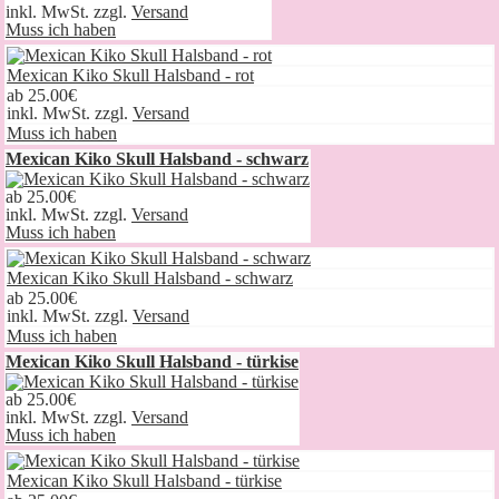
inkl. MwSt. zzgl.
Versand
Muss ich haben
Mexican Kiko Skull Halsband - rot
ab
25.00€
inkl. MwSt. zzgl.
Versand
Muss ich haben
Mexican Kiko Skull Halsband - schwarz
ab
25.00€
inkl. MwSt. zzgl.
Versand
Muss ich haben
Mexican Kiko Skull Halsband - schwarz
ab
25.00€
inkl. MwSt. zzgl.
Versand
Muss ich haben
Mexican Kiko Skull Halsband - türkise
ab
25.00€
inkl. MwSt. zzgl.
Versand
Muss ich haben
Mexican Kiko Skull Halsband - türkise