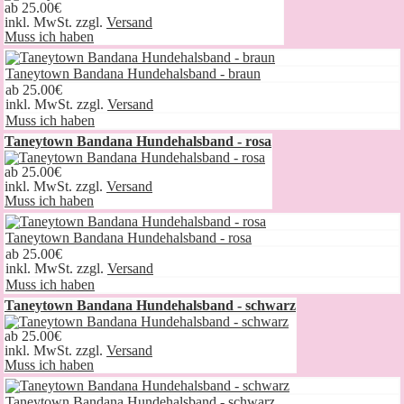
ab
25.00€
inkl. MwSt. zzgl.
Versand
Muss ich haben
Taneytown Bandana Hundehalsband - braun
ab
25.00€
inkl. MwSt. zzgl.
Versand
Muss ich haben
Taneytown Bandana Hundehalsband - rosa
ab
25.00€
inkl. MwSt. zzgl.
Versand
Muss ich haben
Taneytown Bandana Hundehalsband - rosa
ab
25.00€
inkl. MwSt. zzgl.
Versand
Muss ich haben
Taneytown Bandana Hundehalsband - schwarz
ab
25.00€
inkl. MwSt. zzgl.
Versand
Muss ich haben
Taneytown Bandana Hundehalsband - schwarz