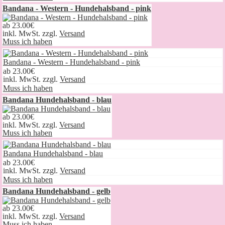
Bandana - Western - Hundehalsband - pink
ab
23.00€
inkl. MwSt. zzgl.
Versand
Muss ich haben
Bandana - Western - Hundehalsband - pink
ab
23.00€
inkl. MwSt. zzgl.
Versand
Muss ich haben
Bandana Hundehalsband - blau
ab
23.00€
inkl. MwSt. zzgl.
Versand
Muss ich haben
Bandana Hundehalsband - blau
ab
23.00€
inkl. MwSt. zzgl.
Versand
Muss ich haben
Bandana Hundehalsband - gelb
ab
23.00€
inkl. MwSt. zzgl.
Versand
Muss ich haben