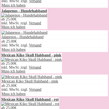
inkl. MwSt. zzgl.
Versand
Muss ich haben
Jalapenos - Hundehalsband
ab
25.00€
inkl. MwSt. zzgl.
Versand
Muss ich haben
Jalapenos - Hundehalsband
ab
25.00€
inkl. MwSt. zzgl.
Versand
Muss ich haben
Mexican Kiko Skull Halsband - pink
ab
25.00€
inkl. MwSt. zzgl.
Versand
Muss ich haben
Mexican Kiko Skull Halsband - pink
ab
25.00€
inkl. MwSt. zzgl.
Versand
Muss ich haben
Mexican Kiko Skull Halsband - rot
ab
25.00€