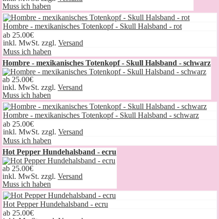
Muss ich haben
Hombre - mexikanisches Totenkopf - Skull Halsband - rot
ab
25.00€
inkl. MwSt. zzgl.
Versand
Muss ich haben
Hombre - mexikanisches Totenkopf - Skull Halsband - schwarz
ab
25.00€
inkl. MwSt. zzgl.
Versand
Muss ich haben
Hombre - mexikanisches Totenkopf - Skull Halsband - schwarz
ab
25.00€
inkl. MwSt. zzgl.
Versand
Muss ich haben
Hot Pepper Hundehalsband - ecru
ab
25.00€
inkl. MwSt. zzgl.
Versand
Muss ich haben
Hot Pepper Hundehalsband - ecru
ab
25.00€