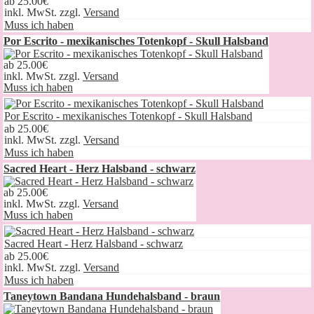
ab
25.00€
inkl. MwSt. zzgl.
Versand
Muss ich haben
Por Escrito - mexikanisches Totenkopf - Skull Halsband
ab
25.00€
inkl. MwSt. zzgl.
Versand
Muss ich haben
Por Escrito - mexikanisches Totenkopf - Skull Halsband
ab
25.00€
inkl. MwSt. zzgl.
Versand
Muss ich haben
Sacred Heart - Herz Halsband - schwarz
ab
25.00€
inkl. MwSt. zzgl.
Versand
Muss ich haben
Sacred Heart - Herz Halsband - schwarz
ab
25.00€
inkl. MwSt. zzgl.
Versand
Muss ich haben
Taneytown Bandana Hundehalsband - braun