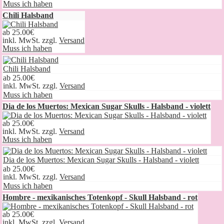
Muss ich haben
Chili Halsband
ab
25.00€
inkl. MwSt. zzgl.
Versand
Muss ich haben
Chili Halsband
ab
25.00€
inkl. MwSt. zzgl.
Versand
Muss ich haben
Dia de los Muertos: Mexican Sugar Skulls - Halsband - violett
ab
25.00€
inkl. MwSt. zzgl.
Versand
Muss ich haben
Dia de los Muertos: Mexican Sugar Skulls - Halsband - violett
ab
25.00€
inkl. MwSt. zzgl.
Versand
Muss ich haben
Hombre - mexikanisches Totenkopf - Skull Halsband - rot
ab
25.00€
inkl. MwSt. zzgl.
Versand