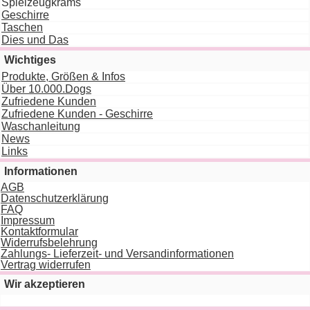
Spielzeugkrams
Geschirre
Taschen
Dies und Das
Wichtiges
Produkte, Größen & Infos
Über 10.000.Dogs
Zufriedene Kunden
Zufriedene Kunden - Geschirre
Waschanleitung
News
Links
Informationen
AGB
Datenschutzerklärung
FAQ
Impressum
Kontaktformular
Widerrufsbelehrung
Zahlungs- Lieferzeit- und Versandinformationen
Vertrag widerrufen
Wir akzeptieren