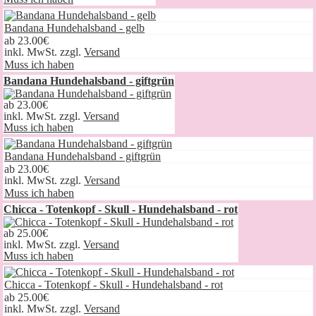
Bandana Hundehalsband - gelb
ab
23.00€
inkl. MwSt. zzgl.
Versand
Muss ich haben
Bandana Hundehalsband - giftgrün
ab
23.00€
inkl. MwSt. zzgl.
Versand
Muss ich haben
Bandana Hundehalsband - giftgrün
ab
23.00€
inkl. MwSt. zzgl.
Versand
Muss ich haben
Chicca - Totenkopf - Skull - Hundehalsband - rot
ab
25.00€
inkl. MwSt. zzgl.
Versand
Muss ich haben
Chicca - Totenkopf - Skull - Hundehalsband - rot
ab
25.00€
inkl. MwSt. zzgl.
Versand