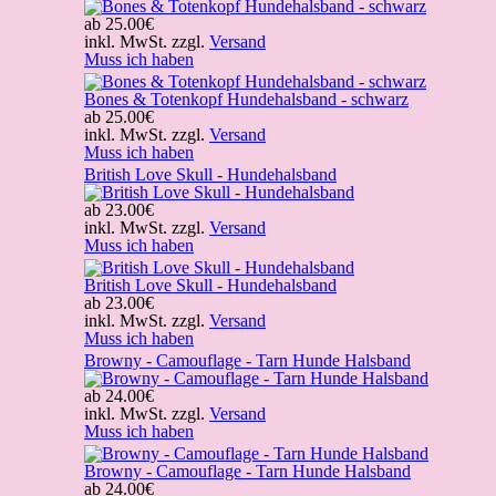
ab
25.00€
inkl. MwSt. zzgl.
Versand
Muss ich haben
Bones & Totenkopf Hundehalsband - schwarz
ab
25.00€
inkl. MwSt. zzgl.
Versand
Muss ich haben
British Love Skull - Hundehalsband
ab
23.00€
inkl. MwSt. zzgl.
Versand
Muss ich haben
British Love Skull - Hundehalsband
ab
23.00€
inkl. MwSt. zzgl.
Versand
Muss ich haben
Browny - Camouflage - Tarn Hunde Halsband
ab
24.00€
inkl. MwSt. zzgl.
Versand
Muss ich haben
Browny - Camouflage - Tarn Hunde Halsband
ab
24.00€