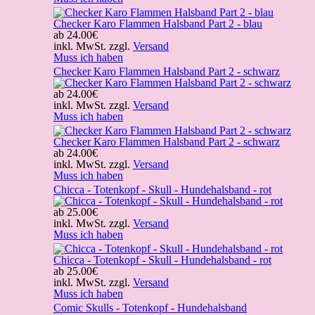
Checker Karo Flammen Halsband Part 2 - blau
ab
24.00€
inkl. MwSt. zzgl.
Versand
Muss ich haben
Checker Karo Flammen Halsband Part 2 - schwarz
ab
24.00€
inkl. MwSt. zzgl.
Versand
Muss ich haben
Checker Karo Flammen Halsband Part 2 - schwarz
ab
24.00€
inkl. MwSt. zzgl.
Versand
Muss ich haben
Chicca - Totenkopf - Skull - Hundehalsband - rot
ab
25.00€
inkl. MwSt. zzgl.
Versand
Muss ich haben
Chicca - Totenkopf - Skull - Hundehalsband - rot
ab
25.00€
inkl. MwSt. zzgl.
Versand
Muss ich haben
Comic Skulls - Totenkopf - Hundehalsband