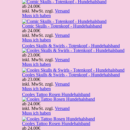
ab
24.00€
inkl. MwSt. zzgl.
Versand
Muss ich haben
Comic Skulls - Totenkopf - Hundehalsband
ab
24.00€
inkl. MwSt. zzgl.
Versand
Muss ich haben
Cooles Skulls & Swirls - Totenkopf - Hundehalsband
ab
23.00€
inkl. MwSt. zzgl.
Versand
Muss ich haben
Cooles Skulls & Swirls - Totenkopf - Hundehalsband
ab
23.00€
inkl. MwSt. zzgl.
Versand
Muss ich haben
Cooles Tattoo Rosen Hundehalsband
ab
24.00€
inkl. MwSt. zzgl.
Versand
Muss ich haben
Cooles Tattoo Rosen Hundehalsband
ab
24.00€