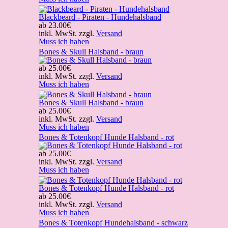
Blackbeard - Piraten - Hundehalsband
ab
23.00€
inkl. MwSt. zzgl.
Versand
Muss ich haben
Bones & Skull Halsband - braun
ab
25.00€
inkl. MwSt. zzgl.
Versand
Muss ich haben
Bones & Skull Halsband - braun
ab
25.00€
inkl. MwSt. zzgl.
Versand
Muss ich haben
Bones & Totenkopf Hunde Halsband - rot
ab
25.00€
inkl. MwSt. zzgl.
Versand
Muss ich haben
Bones & Totenkopf Hunde Halsband - rot
ab
25.00€
inkl. MwSt. zzgl.
Versand
Muss ich haben
Bones & Totenkopf Hundehalsband - schwarz