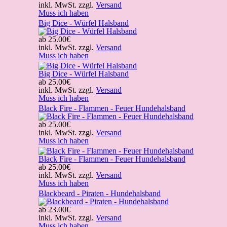
inkl. MwSt. zzgl.
Versand
Muss ich haben
Big Dice - Würfel Halsband
ab
25.00€
inkl. MwSt. zzgl.
Versand
Muss ich haben
Big Dice - Würfel Halsband
ab
25.00€
inkl. MwSt. zzgl.
Versand
Muss ich haben
Black Fire - Flammen - Feuer Hundehalsband
ab
25.00€
inkl. MwSt. zzgl.
Versand
Muss ich haben
Black Fire - Flammen - Feuer Hundehalsband
ab
25.00€
inkl. MwSt. zzgl.
Versand
Muss ich haben
Blackbeard - Piraten - Hundehalsband
ab
23.00€
inkl. MwSt. zzgl.
Versand
Muss ich haben