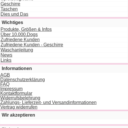
Geschirre
Taschen
Dies und Das
Wichtiges
Produkte, Größen & Infos
Über 10.000.Dogs
Zufriedene Kunden
Zufriedene Kunden - Geschirre
Waschanleitung
News
Links
Informationen
AGB
Datenschutzerklärung
FAQ
Impressum
Kontaktformular
Widerrufsbelehrung
Zahlungs- Lieferzeit- und Versandinformationen
Vertrag widerrufen
Wir akzeptieren