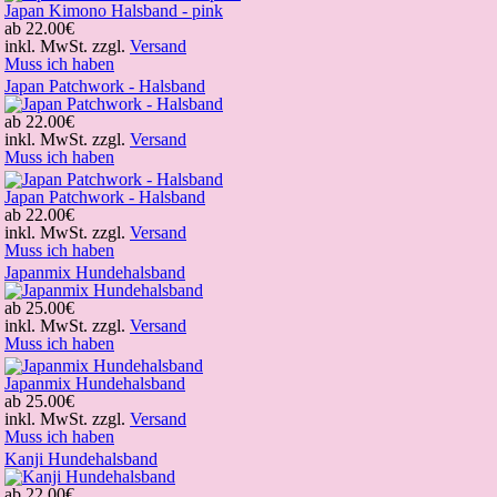
Japan Kimono Halsband - pink
ab
22.00€
inkl. MwSt. zzgl.
Versand
Muss ich haben
Japan Patchwork - Halsband
ab
22.00€
inkl. MwSt. zzgl.
Versand
Muss ich haben
Japan Patchwork - Halsband
ab
22.00€
inkl. MwSt. zzgl.
Versand
Muss ich haben
Japanmix Hundehalsband
ab
25.00€
inkl. MwSt. zzgl.
Versand
Muss ich haben
Japanmix Hundehalsband
ab
25.00€
inkl. MwSt. zzgl.
Versand
Muss ich haben
Kanji Hundehalsband
ab
22.00€