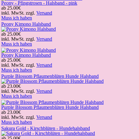
Peony - Pfingstrosen - Halsband - pink
ab
25.00€
inkl. MwSt. zzgl.
Versand
Muss ich haben
Peony Kimono Halsband
ab
25.00€
inkl. MwSt. zzgl.
Versand
Muss ich haben
Peony Kimono Halsband
ab
25.00€
inkl. MwSt. zzgl.
Versand
Muss ich haben
Purple Blossom Pflaumenblüten Hunde Halsband
ab
23.00€
inkl. MwSt. zzgl.
Versand
Muss ich haben
Purple Blossom Pflaumenblüten Hunde Halsband
ab
23.00€
inkl. MwSt. zzgl.
Versand
Muss ich haben
Sakura Gold - Kirschblüten - Hundehalsband
ab
25.00€