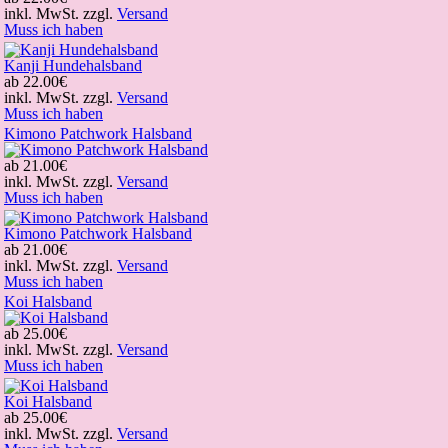
inkl. MwSt. zzgl.
Versand
Muss ich haben
Kanji Hundehalsband
ab
22.00€
inkl. MwSt. zzgl.
Versand
Muss ich haben
Kimono Patchwork Halsband
ab
21.00€
inkl. MwSt. zzgl.
Versand
Muss ich haben
Kimono Patchwork Halsband
ab
21.00€
inkl. MwSt. zzgl.
Versand
Muss ich haben
Koi Halsband
ab
25.00€
inkl. MwSt. zzgl.
Versand
Muss ich haben
Koi Halsband
ab
25.00€
inkl. MwSt. zzgl.
Versand