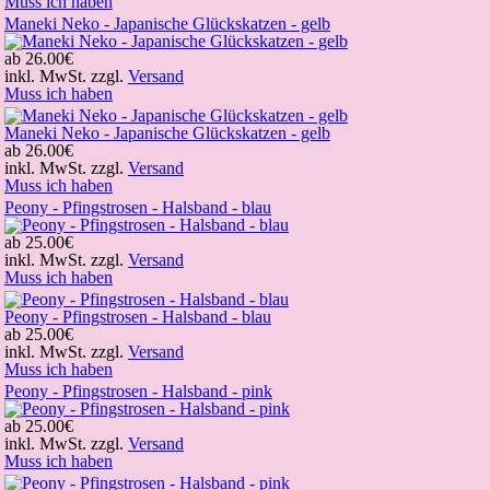
Muss ich haben
Maneki Neko - Japanische Glückskatzen - gelb
ab
26.00€
inkl. MwSt. zzgl.
Versand
Muss ich haben
Maneki Neko - Japanische Glückskatzen - gelb
ab
26.00€
inkl. MwSt. zzgl.
Versand
Muss ich haben
Peony - Pfingstrosen - Halsband - blau
ab
25.00€
inkl. MwSt. zzgl.
Versand
Muss ich haben
Peony - Pfingstrosen - Halsband - blau
ab
25.00€
inkl. MwSt. zzgl.
Versand
Muss ich haben
Peony - Pfingstrosen - Halsband - pink
ab
25.00€
inkl. MwSt. zzgl.
Versand
Muss ich haben