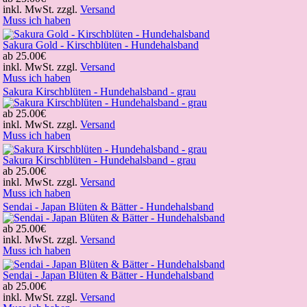
inkl. MwSt. zzgl.
Versand
Muss ich haben
Sakura Gold - Kirschblüten - Hundehalsband
ab
25.00€
inkl. MwSt. zzgl.
Versand
Muss ich haben
Sakura Kirschblüten - Hundehalsband - grau
ab
25.00€
inkl. MwSt. zzgl.
Versand
Muss ich haben
Sakura Kirschblüten - Hundehalsband - grau
ab
25.00€
inkl. MwSt. zzgl.
Versand
Muss ich haben
Sendai - Japan Blüten & Bätter - Hundehalsband
ab
25.00€
inkl. MwSt. zzgl.
Versand
Muss ich haben
Sendai - Japan Blüten & Bätter - Hundehalsband
ab
25.00€
inkl. MwSt. zzgl.
Versand